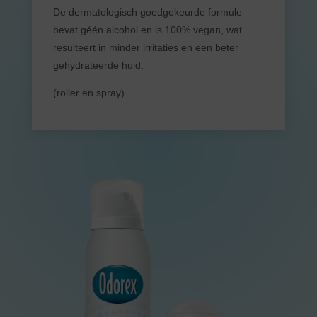
De dermatologisch goedgekeurde formule
bevat géén alcohol en is 100% vegan, wat
resulteert in minder irritaties en een beter
gehydrateerde huid.
(roller en spray)