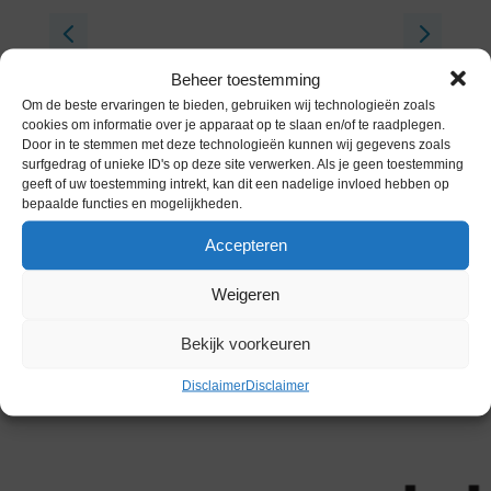
Beheer toestemming
Om de beste ervaringen te bieden, gebruiken wij technologieën zoals
cookies om informatie over je apparaat op te slaan en/of te raadplegen.
Door in te stemmen met deze technologieën kunnen wij gegevens zoals
surfgedrag of unieke ID's op deze site verwerken. Als je geen toestemming
geeft of uw toestemming intrekt, kan dit een nadelige invloed hebben op
bepaalde functies en mogelijkheden.
Accepteren
verkrijgbaar bij:
Weigeren
Bekijk voorkeuren
Disclaimer
Disclaimer