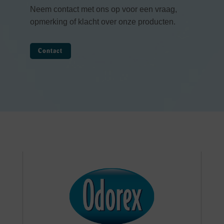
Neem contact met ons op voor een vraag,
opmerking of klacht over onze producten.
Contact