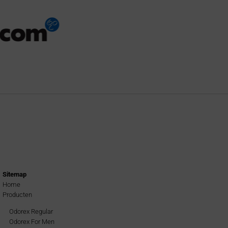
Sitemap
Home
Producten
Odorex Regular
Odorex For Men