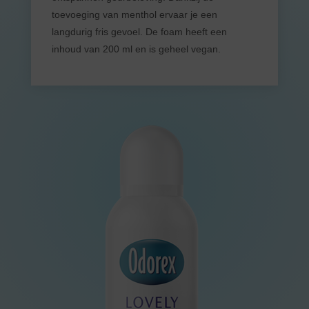
toevoeging van menthol ervaar je een
langdurig fris gevoel. De foam heeft een
inhoud van 200 ml en is geheel vegan.