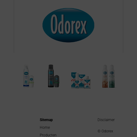
Sitemap
Disclaimer
Home
© Odorex
Producten