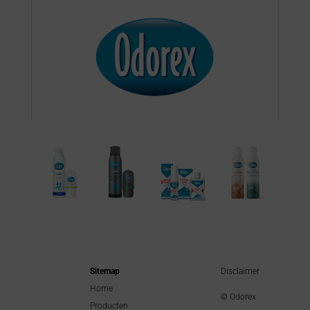
Sitemap
Disclaimer
Home
© Odorex
Producten