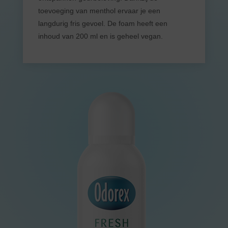
toevoeging van menthol ervaar je een
langdurig fris gevoel. De foam heeft een
inhoud van 200 ml en is geheel vegan.